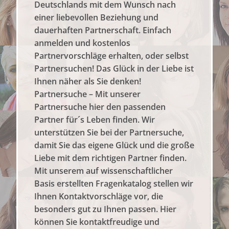
Deutschlands mit dem Wunsch nach
einer liebevollen Beziehung und
dauerhaften Partnerschaft. Einfach
anmelden und kostenlos
Partnervorschläge erhalten, oder selbst
Partnersuchen! Das Glück in der Liebe ist
Ihnen näher als Sie denken!
Partnersuche – Mit unserer
Partnersuche hier den passenden
Partner für´s Leben finden. Wir
unterstützen Sie bei der Partnersuche,
damit Sie das eigene Glück und die große
Liebe mit dem richtigen Partner finden.
Mit unserem auf wissenschaftlicher
Basis erstellten Fragenkatalog stellen wir
Ihnen Kontaktvorschläge vor, die
besonders gut zu Ihnen passen. Hier
können Sie kontaktfreudige und