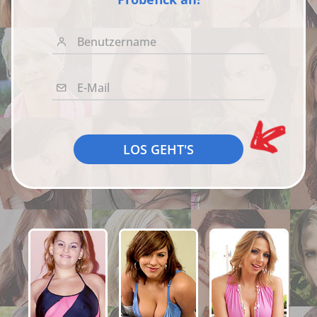
Benutzername
E-Mail
LOS GEHT'S