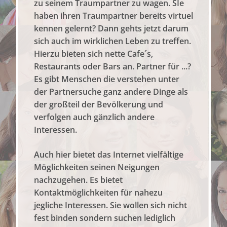
zu seinem Traumpartner zu wagen. SIe
haben ihren Traumpartner bereits virtuel
kennen gelernt? Dann gehts jetzt darum
sich auch im wirklichen Leben zu treffen.
Hierzu bieten sich nette Cafe´s,
Restaurants oder Bars an. Partner für ...?
Es gibt Menschen die verstehen unter
der Partnersuche ganz andere Dinge als
der großteil der Bevölkerung und
verfolgen auch gänzlich andere
Interessen.
Auch hier bietet das Internet vielfältige
Möglichkeiten seinen Neigungen
nachzugehen. Es bietet
Kontaktmöglichkeiten für nahezu
jegliche Interessen. Sie wollen sich nicht
fest binden sondern suchen lediglich