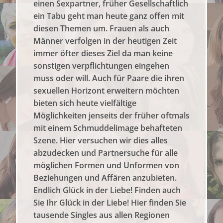
einen Sexpartner, früher Gesellschaftlich
ein Tabu geht man heute ganz offen mit
diesen Themen um. Frauen als auch
Männer verfolgen in der heutigen Zeit
immer öfter dieses Ziel da man keine
sonstigen verpflichtungen eingehen
muss oder will. Auch für Paare die ihren
sexuellen Horizont erweitern möchten
bieten sich heute vielfältige
Möglichkeiten jenseits der früher oftmals
mit einem Schmuddelimage behafteten
Szene. Hier versuchen wir dies alles
abzudecken und Partnersuche für alle
möglichen Formen und Unformen von
Beziehungen und Affären anzubieten.
Endlich Glück in der Liebe! Finden auch
Sie Ihr Glück in der Liebe! Hier finden Sie
tausende Singles aus allen Regionen