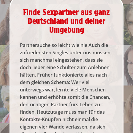
Finde Sexpartner aus ganz
Deutschland und deiner
Umgebung
Partnersuche so leicht wie nie Auch die
zufriedensten Singles unter uns müssen
sich manchmal eingestehen, dass sie
doch lieber eine Schulter zum Anlehnen
hätten. Früher funktionierte alles nach
dem gleichen Schema: Wer viel
unterwegs war, lernte viele Menschen
kennen und erhöhte somit die Chancen,
den richtigen Partner fürs Leben zu
finden. Heutzutage muss man für das
Kontakte-Knüpfen nicht einmal die
eigenen vier Wände verlassen, da sich