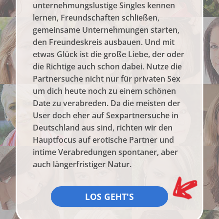
unternehmungslustige Singles kennen
lernen, Freundschaften schließen,
gemeinsame Unternehmungen starten,
den Freundeskreis ausbauen. Und mit
etwas Glück ist die große Liebe, der oder
die Richtige auch schon dabei. Nutze die
Partnersuche nicht nur für privaten Sex
um dich heute noch zu einem schönen
Date zu verabreden. Da die meisten der
User doch eher auf Sexpartnersuche in
Deutschland aus sind, richten wir den
Hauptfocus auf erotische Partner und
intime Verabredungen spontaner, aber
auch längerfristiger Natur.
LOS GEHT'S