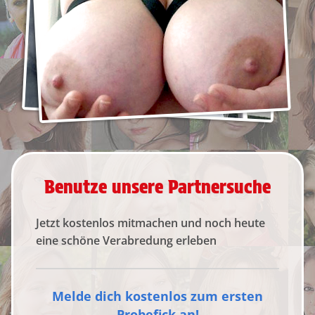
Benutze unsere Partnersuche
Jetzt kostenlos mitmachen und noch heute
eine schöne Verabredung erleben
Melde dich kostenlos zum ersten
Probefick an!